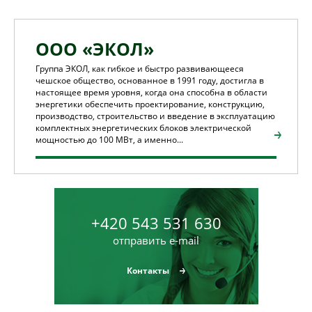
ООО «ЭКОЛ»
Группа ЭКОЛ, как гибкое и быстро развивающееся
чешское общество, основанное в 1991 году, достигла в
настоящее время уровня, когда она способна в области
энергетики обеспечить проектирование, конструкцию,
производство, строительство и введение в эксплуатацию
комплектных энергетических блоков электрической
мощностью до 100 МВт, а именно...
+420 543 531 630
отправить e-mail
Контакты