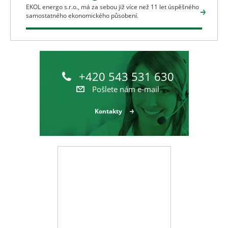
EKOL energo s.r.o., má za sebou již více než 11 let úspěšného
samostatného ekonomického působení.
+420 543 531 630
Pošlete nám e-mail
Kontakty