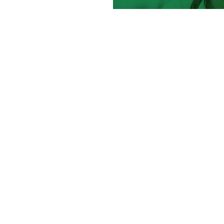
Produkty a služby
Reference